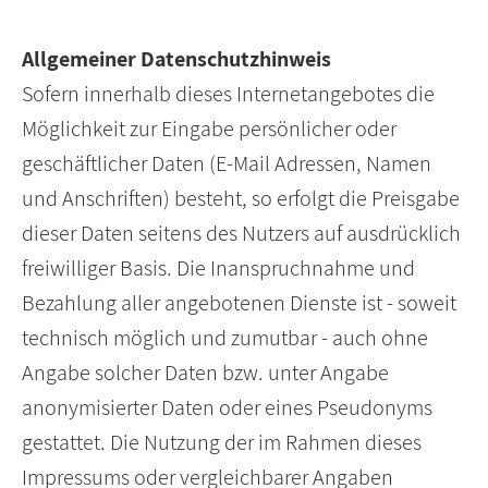
Allgemeiner Datenschutzhinweis
Sofern innerhalb dieses Internetangebotes die
Möglichkeit zur Eingabe persönlicher oder
geschäftlicher Daten (E-Mail Adressen, Namen
und Anschriften) besteht, so erfolgt die Preisgabe
dieser Daten seitens des Nutzers auf ausdrücklich
freiwilliger Basis. Die Inanspruchnahme und
Bezahlung aller angebotenen Dienste ist - soweit
technisch möglich und zumutbar - auch ohne
Angabe solcher Daten bzw. unter Angabe
anonymisierter Daten oder eines Pseudonyms
gestattet. Die Nutzung der im Rahmen dieses
Impressums oder vergleichbarer Angaben