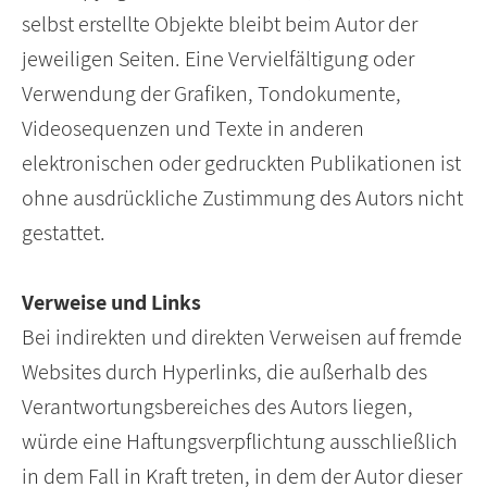
selbst erstellte Objekte bleibt beim Autor der
jeweiligen Seiten. Eine Vervielfältigung oder
Verwendung der Grafiken, Tondokumente,
Videosequenzen und Texte in anderen
elektronischen oder gedruckten Publikationen ist
ohne ausdrückliche Zustimmung des Autors nicht
gestattet.
Verweise und Links
Bei indirekten und direkten Verweisen auf fremde
Websites durch Hyperlinks, die außerhalb des
Verantwortungsbereiches des Autors liegen,
würde eine Haftungsverpflichtung ausschließlich
in dem Fall in Kraft treten, in dem der Autor dieser