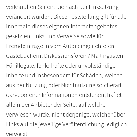
verknüpften Seiten, die nach der Linksetzung
verändert wurden. Diese Feststellung gilt für alle
innerhalb dieses eigenen Internetangebotes
gesetzten Links und Verweise sowie für
Fremdeinträge in vom Autor eingerichteten
Gästebüchern, Diskussionsforen / Mailinglisten.
Für illegale, fehlerhafte oder unvollständige
Inhalte und insbesondere für Schäden, welche
aus der Nutzung oder Nichtnutzung solcherart
dargebotener Informationen entstehen, haftet
allein der Anbieter der Seite, auf welche
verwiesen wurde, nicht derjenige, welcher über
Links auf die jeweilige Veröffentlichung lediglich
verweist.