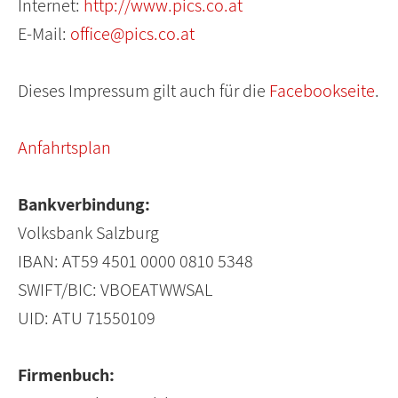
Internet:
http://www.pics.co.at
E-Mail:
office@pics.co.at
Dieses Impressum gilt auch für die
Facebookseite
.
Anfahrtsplan
Bankverbindung:
Volksbank Salzburg
IBAN: AT59 4501 0000 0810 5348
SWIFT/BIC: VBOEATWWSAL
UID: ATU 71550109
Firmenbuch: