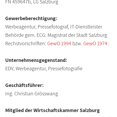
FN 459647b, LG Salzburg
Gewerbeberechtigung:
Werbeagentur, Pressefotograf, IT-Dienstleister
Behörde gem. ECG: Magistrat der Stadt Salzburg
Rechstvorschriften:
GewO 1994
bzw.
GewO 1974
Unternehmensgegenstand:
EDV, Werbeagentur, Pressefotografie
Geschäftsführer:
Ing. Christian Grösswang
Mitglied der Wirtschaftskammer Salzburg