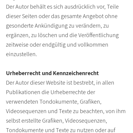
Der Autor behält es sich ausdrücklich vor, Teile
dieser Seiten oder das gesamte Angebot ohne
gesonderte Ankündigung zu verändern, zu
ergänzen, zu löschen und die Veröffentlichung
zeitweise oder endgültig und vollkommen
einzustellen.
Urheberrecht und Kennzeichenrecht
Der Autor dieser Website ist bestrebt, in allen
Publikationen die Urheberrechte der
verwendeten Tondokumente, Grafiken,
Videosequenzen und Texte zu beachten, von ihm
selbst erstellte Grafiken, Videosequenzen,
Tondokumente und Texte zu nutzen oder auf