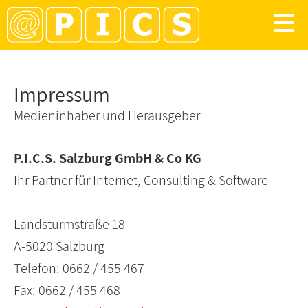
Impressum
Medieninhaber und Herausgeber
P.I.C.S. Salzburg GmbH & Co KG
Ihr Partner für Internet, Consulting & Software
Landsturmstraße 18
A-5020 Salzburg
Telefon: 0662 / 455 467
Fax: 0662 / 455 468