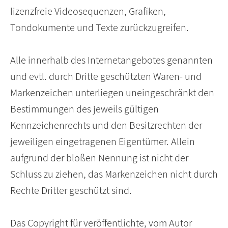
lizenzfreie Videosequenzen, Grafiken,
Tondokumente und Texte zurückzugreifen.
Alle innerhalb des Internetangebotes genannten
und evtl. durch Dritte geschützten Waren- und
Markenzeichen unterliegen uneingeschränkt den
Bestimmungen des jeweils gültigen
Kennzeichenrechts und den Besitzrechten der
jeweiligen eingetragenen Eigentümer. Allein
aufgrund der bloßen Nennung ist nicht der
Schluss zu ziehen, das Markenzeichen nicht durch
Rechte Dritter geschützt sind.
Das Copyright für veröffentlichte, vom Autor