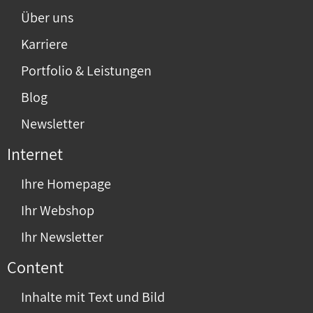
Über uns
Karriere
Portfolio & Leistungen
Blog
Newsletter
Internet
Ihre Homepage
Ihr Webshop
Ihr Newsletter
Content
Inhalte mit Text und Bild