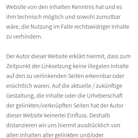
Website von den Inhalten Kenntnis hat und es
ihm technisch möglich und sowohl zumutbar
wäre, die Nutzung im Falle rechtswidriger Inhalte
zu verhindern.
Der Autor dieser Website erklärt hiermit, dass zum
Zeitpunkt der Linksetzung keine illegalen Inhalte
auf den zu verlinkenden Seiten erkennbar oder
ersichtlich waren. Auf die aktuelle / zukünftige
Gestaltung, die Inhalte oder die Urheberschaft
der gelinkten/verknüpften Seiten hat der Autor
dieser Website keinerlei Einfluss. Deshalb
distanzieren wir uns hiermit ausdrücklich von
allen Inhalten aller gelinkten und/oder