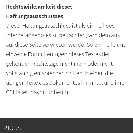
Rechtswirksamkeit dieses
Haftungsausschlusses
Dieser Haftungsausschluss ist als ein Teil des
Internetangebotes zu betrachten, von dem aus
auf diese Seite verwiesen wurde. Sofern Teile und
einzelne Formulierungen dieses Textes der
geltenden Rechtslage nicht mehr oder nicht
vollständig entsprechen sollten, bleiben die
übrigen Teile des Dokumentes im Inhalt und ihrer
Gültigkeit davon unberührt.
P.I.C.S.