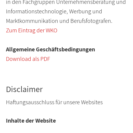
in den Fachgruppen Unternehmensberatung und
Informationstechnologie, Werbung und
Marktkommunikation und Berufsfotografen.
Zum Eintrag der WKO
Allgemeine Geschäftsbedingungen
Download als PDF
Disclaimer
Haftungsausschluss für unsere Websites
Inhalte der Website