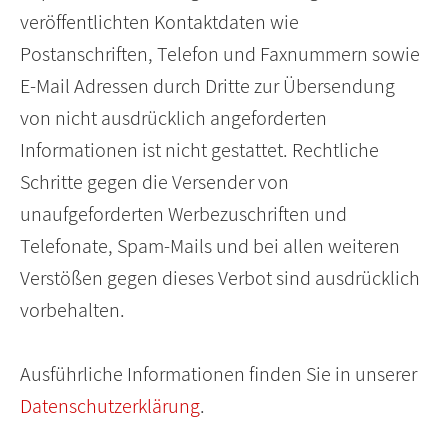
veröffentlichten Kontaktdaten wie
Postanschriften, Telefon und Faxnummern sowie
E-Mail Adressen durch Dritte zur Übersendung
von nicht ausdrücklich angeforderten
Informationen ist nicht gestattet. Rechtliche
Schritte gegen die Versender von
unaufgeforderten Werbezuschriften und
Telefonate, Spam-Mails und bei allen weiteren
Verstößen gegen dieses Verbot sind ausdrücklich
vorbehalten.
Ausführliche Informationen finden Sie in unserer
Datenschutzerklärung
.